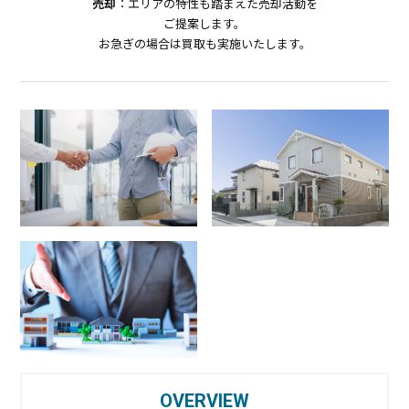
売却
：エリアの特性も踏まえた売却活動を
ご提案します。
お急ぎの場合は買取も実施いたします。
OVERVIEW