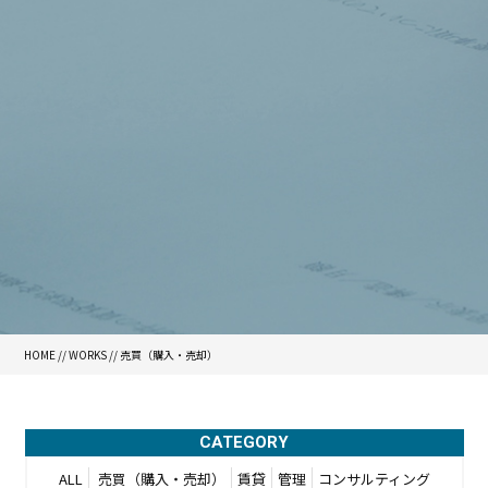
HOME
//
WORKS
//
売買（購入・売却）
CATEGORY
ALL
売買（購入・売却）
賃貸
管理
コンサルティング