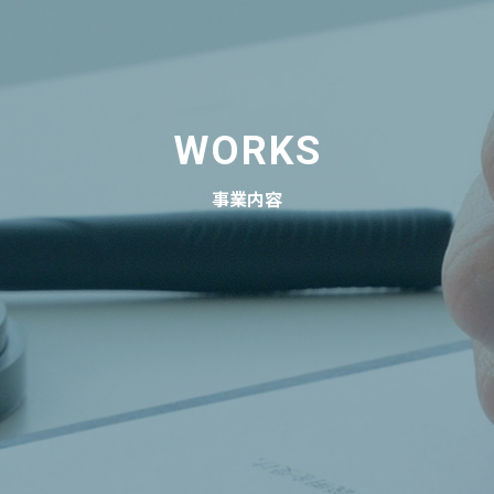
WORKS
事業内容