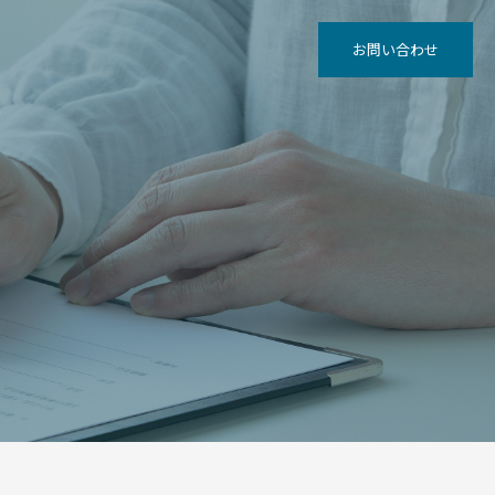
お問い合わせ
グ