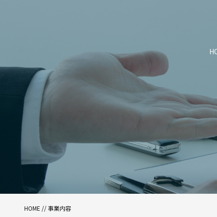
H
HOME
//
事業内容