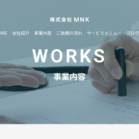
OME
会社紹介
事業内容
ご依頼の流れ
サービスメニュー
ブロ
WORKS
事業内容