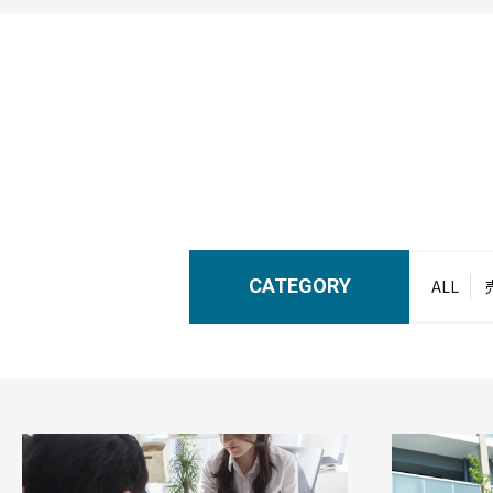
CATEGORY
ALL