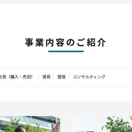
事業内容のご紹介
売買（購入・売却）
賃貸
管理
コンサルティング