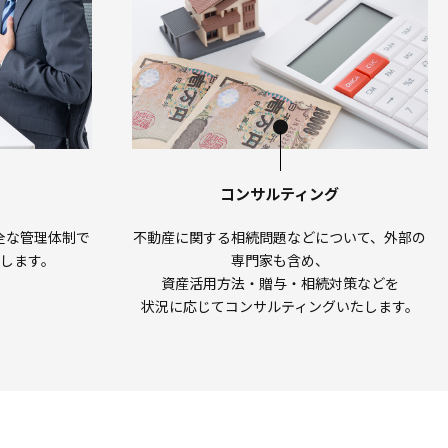
コンサルティング
全な管理体制で
不動産に関する相続問題などについて、
外部の
します。
専門家も含め、
資産活用方法・贈与・相続対策などを
状況に応じてコンサルティングいたします。