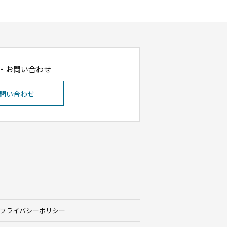
・お問い合わせ
問い合わせ
プライバシーポリシー