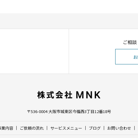
ご相談
お
〒536-0004
大阪市城東区今福西3丁目12番18号
事業内容
ご依頼の流れ
サービスメニュー
ブログ
お問い合わせ