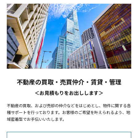
不動産の買取・売買仲介・賃貸・管理
＜お見積もりをお出しします＞
不動産の買取、および売却の仲介などをはじめとし、
物件に関する各
種サポートを行っております。
お客様のご希望を叶えられるよう、地
域密着型でお手伝いいたします。