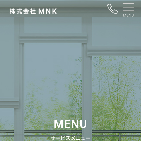
MENU
サービスメニュー