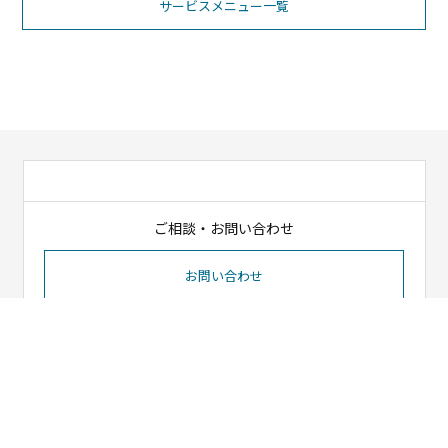
サービスメニュー一覧
ご相談・お問い合わせ
お問い合わせ
〒536-0004
大阪市城東区今福西3丁目12番18号